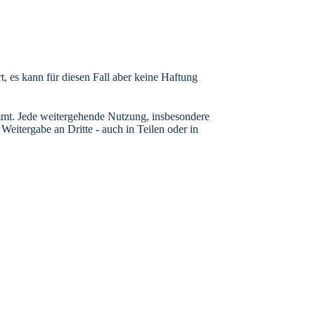
t, es kann für diesen Fall aber keine Haftung
timmt. Jede weitergehende Nutzung, insbesondere
eitergabe an Dritte - auch in Teilen oder in