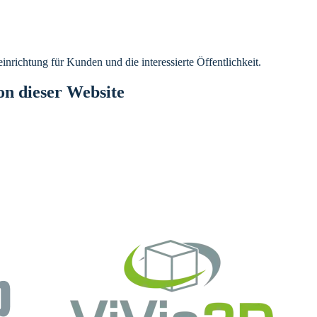
inrichtung für Kunden und die interessierte Öffentlichkeit.
on dieser Website