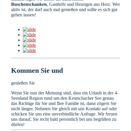
Buschenschanken
, Gasthöfe und Heurigen ans Herz. Wer
aktiv ist, der darf auch mal genießen und sollte es sich gut
gehen lassen!
Kommen Sie und
genießen Sie
Wenn Sie nun der Meinung sind, dass ein Urlaub in der 4-
Seenland Region rund um den Keutschacher See genau
das Richtige für Sie und Ihre Familie ist, dann zögern Sie
nicht länger. Nehmen Sie gleich mit uns Kontakt auf oder
schicken Sie uns eine unverbindliche Anfrage. Wir freuen
uns darauf, Sie recht bald persönlich bei uns begrüßen zu
dürfen!