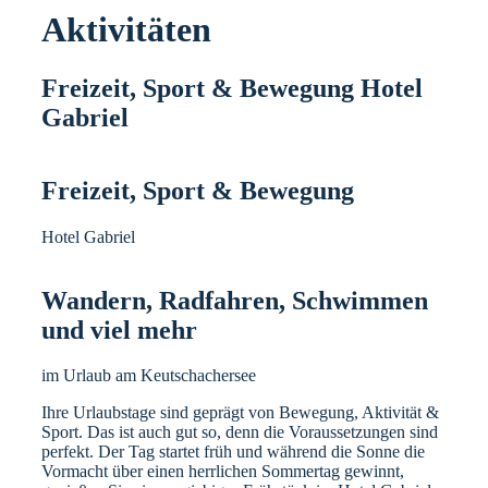
Aktivitäten
Freizeit, Sport & Bewegung Hotel
Gabriel
Freizeit, Sport & Bewegung
Hotel Gabriel
Wandern, Radfahren, Schwimmen
und viel mehr
im Urlaub am Keutschachersee
Ihre Urlaubstage sind geprägt von Bewegung, Aktivität &
Sport. Das ist auch gut so, denn die Voraussetzungen sind
perfekt. Der Tag startet früh und während die Sonne die
Vormacht über einen herrlichen Sommertag gewinnt,