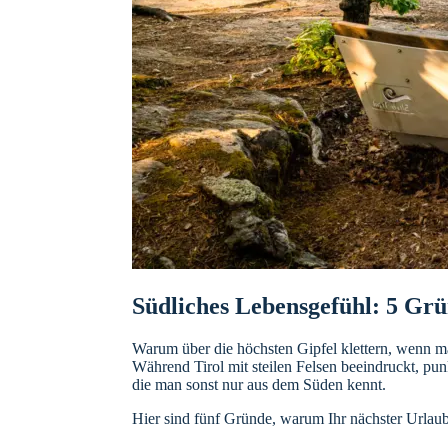
Südliches Lebensgefühl: 5 Grü
Warum über die höchsten Gipfel klettern, wenn ma
Während Tirol mit steilen Felsen beeindruckt, pun
die man sonst nur aus dem Süden kennt.
Hier sind fünf Gründe, warum Ihr nächster Urlaub 