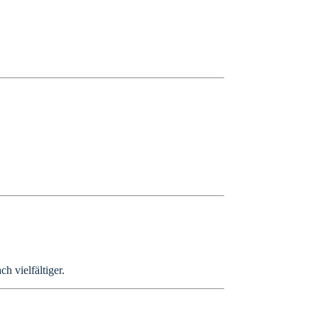
h vielfältiger.