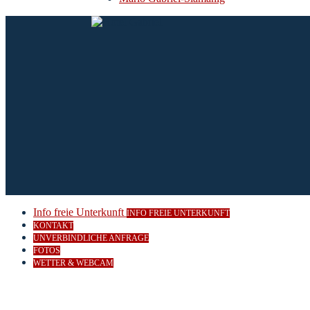
Info freie Unterkunft
INFO FREIE UNTERKUNFT
KONTAKT
UNVERBINDLICHE ANFRAGE
FOTOS
WETTER & WEBCAM