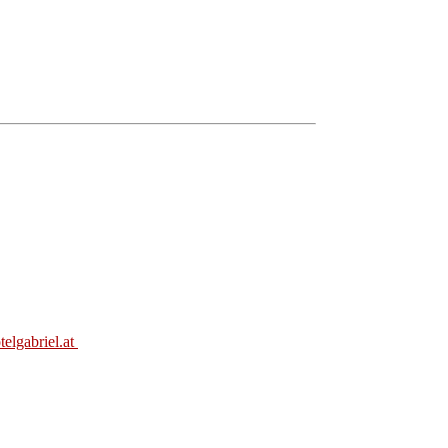
elgabriel.at