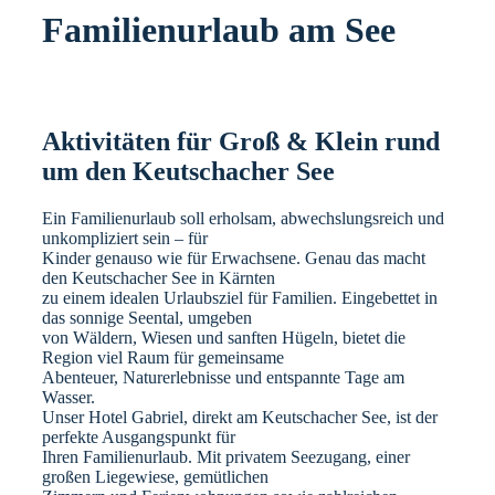
Familienurlaub am See
Aktivitäten für Groß & Klein rund
um den Keutschacher See
Ein Familienurlaub soll erholsam, abwechslungsreich und
unkompliziert sein – für
Kinder genauso wie für Erwachsene. Genau das macht
den Keutschacher See in Kärnten
zu einem idealen Urlaubsziel für Familien. Eingebettet in
das sonnige Seental, umgeben
von Wäldern, Wiesen und sanften Hügeln, bietet die
Region viel Raum für gemeinsame
Abenteuer, Naturerlebnisse und entspannte Tage am
Wasser.
Unser Hotel Gabriel, direkt am Keutschacher See, ist der
perfekte Ausgangspunkt für
Ihren Familienurlaub. Mit privatem Seezugang, einer
großen Liegewiese, gemütlichen